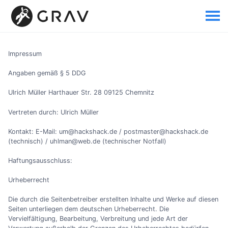
Impressum
Angaben gemäß § 5 DDG
Ulrich Müller Harthauer Str. 28 09125 Chemnitz
Vertreten durch: Ulrich Müller
Kontakt: E-Mail: um@hackshack.de / postmaster@hackshack.de
(technisch) / uhlman@web.de (technischer Notfall)
Haftungsausschluss:
Urheberrecht
Die durch die Seitenbetreiber erstellten Inhalte und Werke auf diesen
Seiten unterliegen dem deutschen Urheberrecht. Die
Vervielfältigung, Bearbeitung, Verbreitung und jede Art der